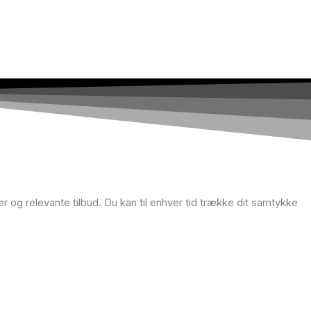
r og relevante tilbud. Du kan til enhver tid trække dit samtykke